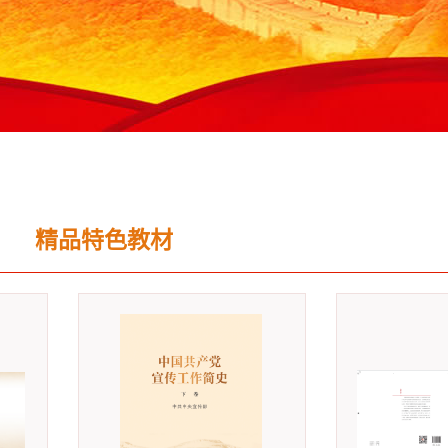
精品特色教材