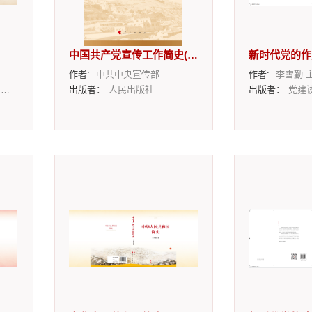
中国共产党宣传工作简史(下册)
新时代党的作
作者:
中共中央宣传部
作者:
李雪勤 
社
出版者：
人民出版社
出版者：
党建