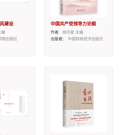
风建设
中国共产党领导力论纲
主编
作者:
胡月星 主编
读物出版社
出版者：
中国财政经济出版社