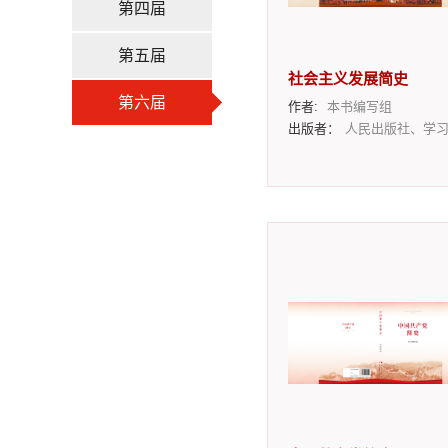
第四届
第五届
社会主义发展简史
第六届
作者:
本书编写组
出版者：
人民出版社、学习出版