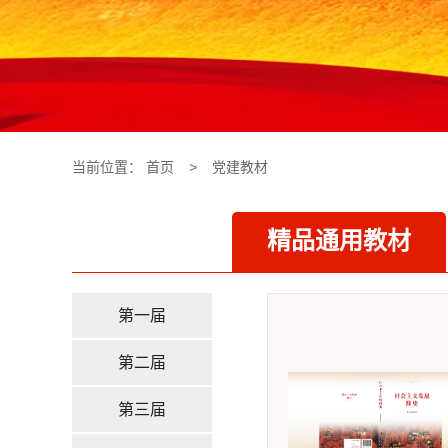
当前位置：
首页
>
党建教材
精品通用教材
第一届
第二届
第三届