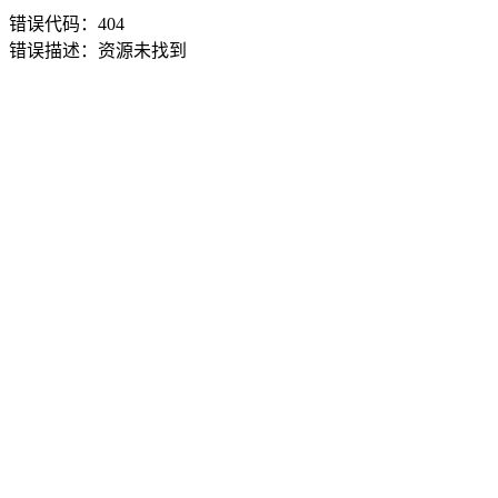
错误代码：404
错误描述：资源未找到