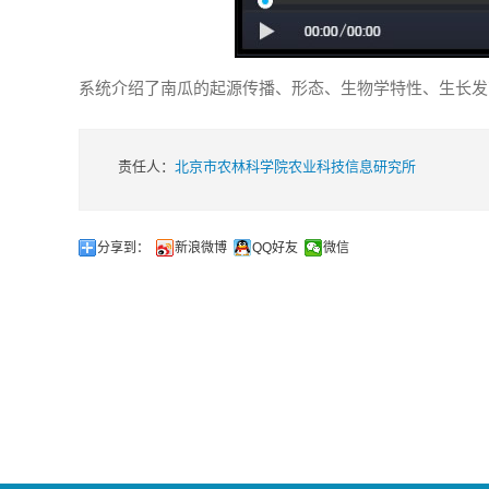
系统介绍了南瓜的起源传播、形态、生物学特性、生长发
责任人：
北京市农林科学院农业科技信息研究所
分享到：
新浪微博
QQ好友
微信