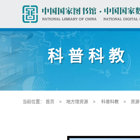
科普科教
当前位置：
首页
>
地方馆资源
>
科普科教
>
资源