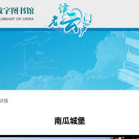
详情
南瓜城堡