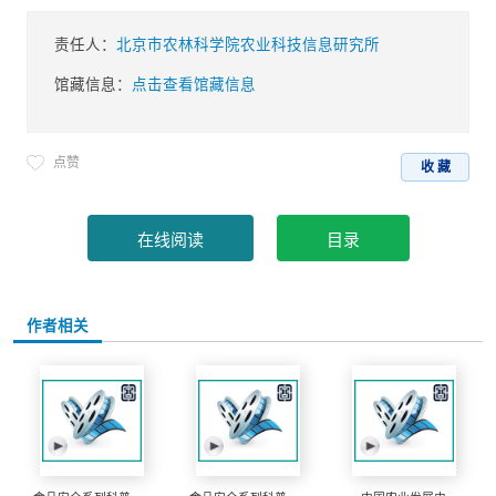
责任人：
北京市农林科学院农业科技信息研究所
馆藏信息：
点击查看馆藏信息
点赞
收 藏
作者相关