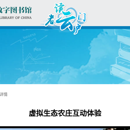
详情
虚拟生态农庄互动体验