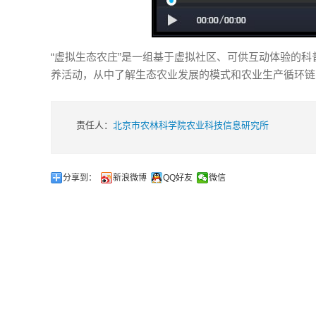
“虚拟生态农庄”是一组基于虚拟社区、可供互动体验的
养活动，从中了解生态农业发展的模式和农业生产循环链
责任人：
北京市农林科学院农业科技信息研究所
分享到：
新浪微博
QQ好友
微信