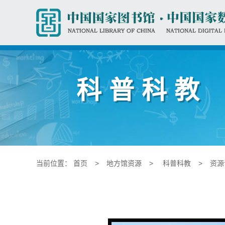
科普科教
当前位置：
首页
>
地方馆资源
>
科普科教
>
资源