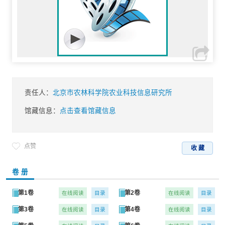
责任人：
北京市农林科学院农业科技信息研究所
馆藏信息：
点击查看馆藏信息
点赞
收 藏
卷 册
第1卷
第2卷
在线阅读
目录
在线阅读
目录
第3卷
第4卷
在线阅读
目录
在线阅读
目录