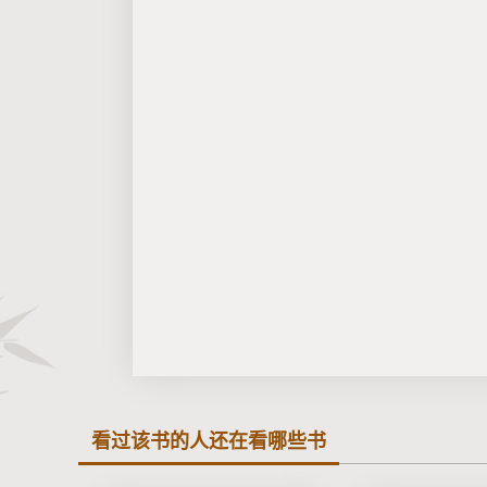
看过该书的人还在看哪些书