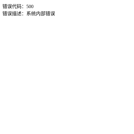
错误代码：500
错误描述：系统内部错误