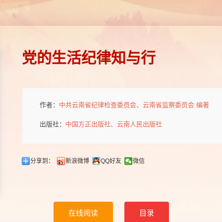
党的生活纪律知与行
作者：
中共云南省纪律检查委员会、云南省监察委员会 编著
出版社：
中国方正出版社、云南人民出版社
分享到：
新浪微博
QQ好友
微信