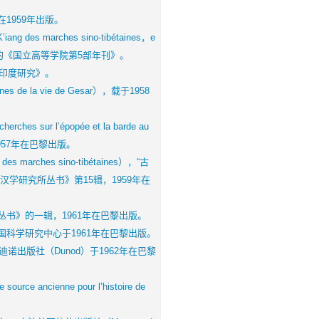
959年出版。
arches sino-tibétaines，e
7年在巴黎出版的《国立高等学院第5部年刊》。
印度研究》。
 la vie de Gesar），载于1958
l’épopée et la barde au
957年在巴黎出版。
rches sino-tibétaines），“古
学研究所丛书》第15辑，1959年在
》的一辑，1961年在巴黎出版。
学研究中心于1961年在巴黎出版。
），由迪诺出版社（Dunod）于1962年在巴黎
enne pour l’histoire de