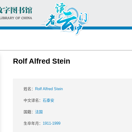
Rolf Alfred Stein
姓名：
Rolf Alfred Stein
中文译名：
石泰安
国籍：
法国
生卒年月：
1911-1999