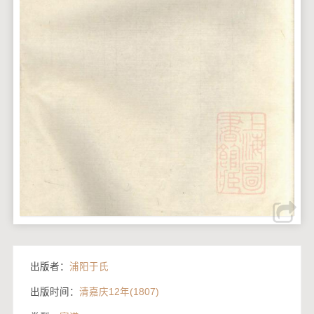
出版者：
浦阳于氏
出版时间：
清嘉庆12年(1807)