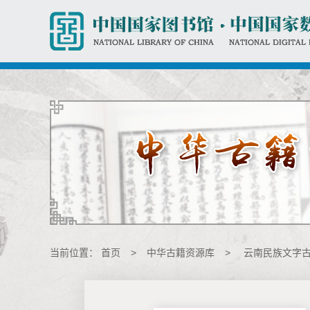
当前位置：
首页
>
中华古籍资源库
>
云南民族文字