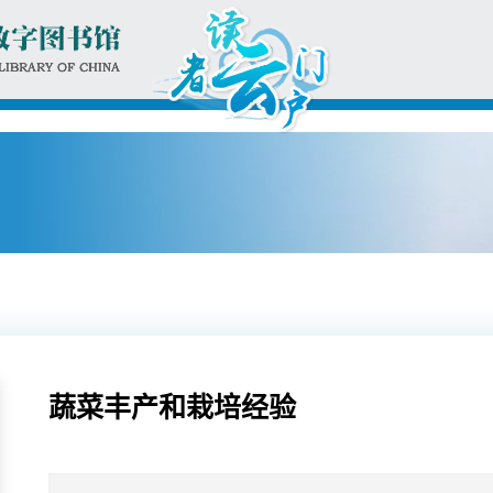
蔬菜丰产和栽培经验