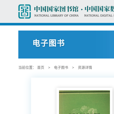
电子图书
当前位置：
首页
>
电子图书
>
资源详情