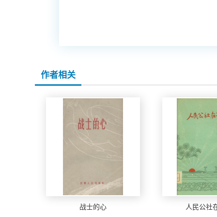
作者相关
战士的心
人民公社