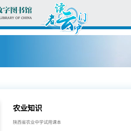
农业知识
陕西省农业中学试用课本