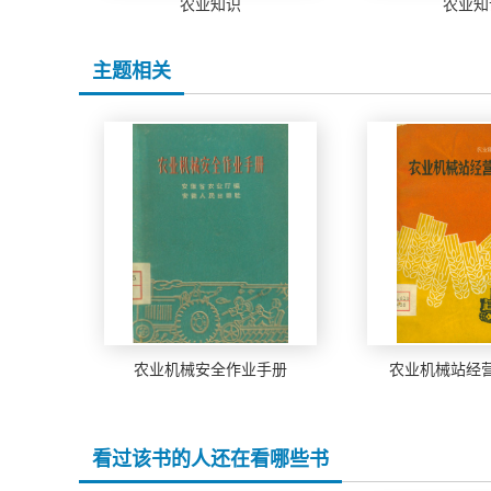
农业知识
农业知
主题相关
农业机械安全作业手册
农业机械站经
看过该书的人还在看哪些书