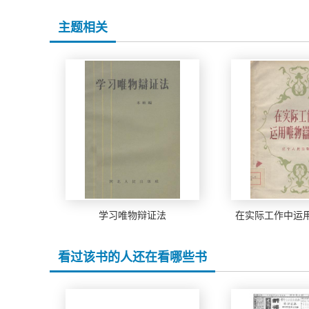
主题相关
学习唯物辩证法
在实际工作中运
看过该书的人还在看哪些书