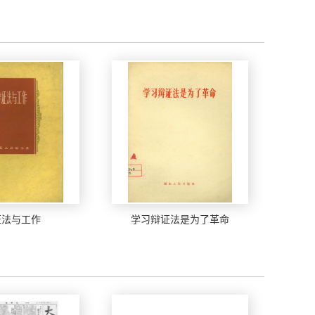
证法与工作
学习辩证法是为了革命