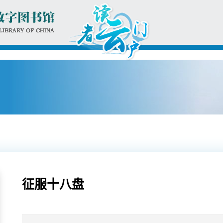
征服十八盘