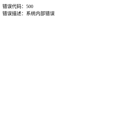
错误代码：500
错误描述：系统内部错误