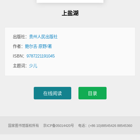
上盐湖
出版社：
贵州人民出版社
作者：
鲍尔吉·原野/著
ISBN：
9787221191045
主题词：
少儿
国家图书馆版权所有
京ICP备05014420号
电话：(+86 10)88545426 88545360