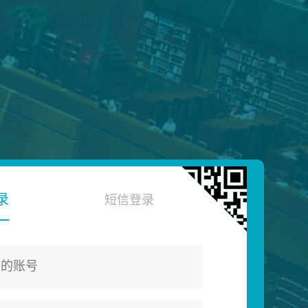
录
短信登录