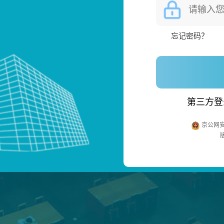
忘记密码？
第三方登
京公网安备