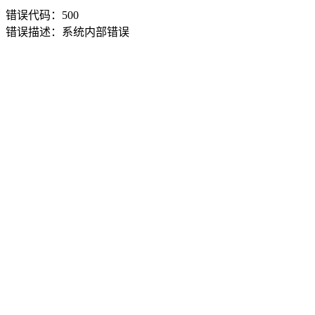
错误代码：500
错误描述：系统内部错误