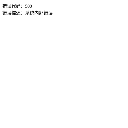
错误代码：500
错误描述：系统内部错误