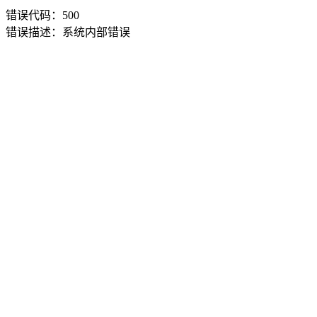
错误代码：500
错误描述：系统内部错误